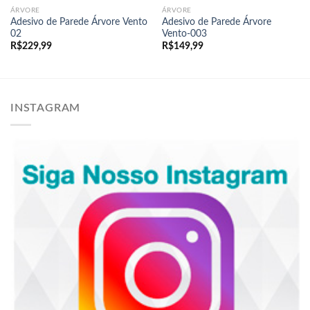
ÁRVORE
ÁRVORE
Adesivo de Parede Árvore Vento
Adesivo de Parede Árvore
02
Vento-003
R$
229,99
R$
149,99
INSTAGRAM