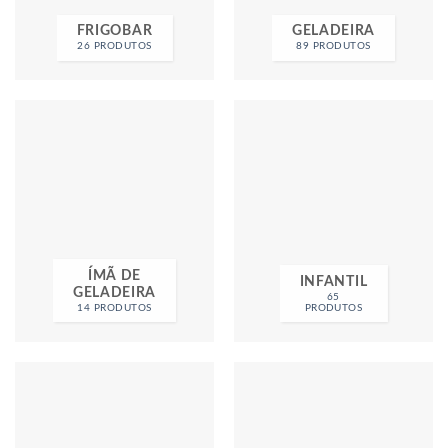
FRIGOBAR
GELADEIRA
26 PRODUTOS
89 PRODUTOS
ÍMÃ DE
INFANTIL
GELADEIRA
65
14 PRODUTOS
PRODUTOS