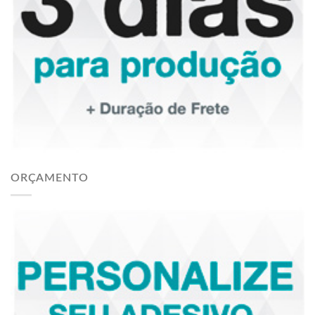
ORÇAMENTO