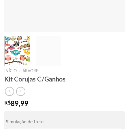
INÍCIO
/
ÁRVORE
Kit Corujas C/Ganhos
R$
89,99
Simulação de frete