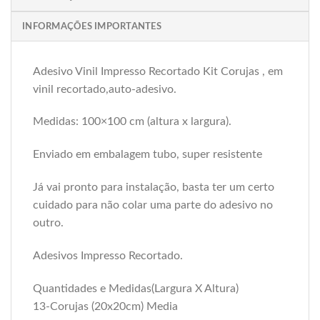
INFORMAÇÕES IMPORTANTES
Adesivo Vinil Impresso Recortado Kit Corujas , em
vinil recortado,auto-adesivo.
Medidas: 100×100 cm (altura x largura).
Enviado em embalagem tubo, super resistente
Já vai pronto para instalação, basta ter um certo
cuidado para não colar uma parte do adesivo no
outro.
Adesivos Impresso Recortado.
Quantidades e Medidas(Largura X Altura)
13-Corujas (20x20cm) Media