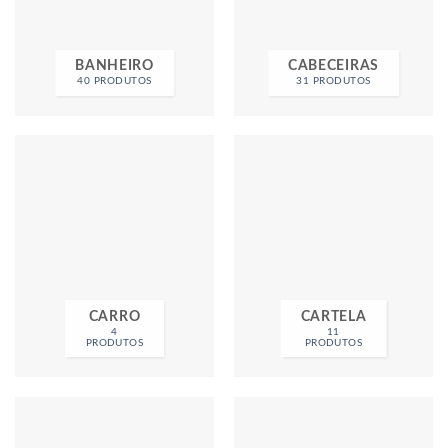
BANHEIRO
CABECEIRAS
40 PRODUTOS
31 PRODUTOS
CARRO
CARTELA
4
11
PRODUTOS
PRODUTOS