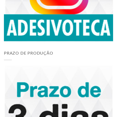
PRAZO DE PRODUÇÃO