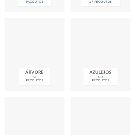
PRODUTOS
17 PRODUTOS
ÁRVORE
AZULEJOS
56
134
PRODUTOS
PRODUTOS