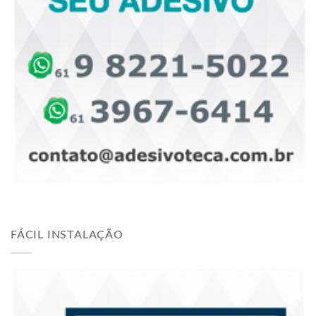
FÁCIL INSTALAÇÃO