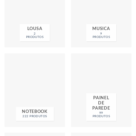
LOUSA
MUSICA
2
9
PRODUTOS
PRODUTOS
PAINEL
DE
PAREDE
NOTEBOOK
99
222 PRODUTOS
PRODUTOS