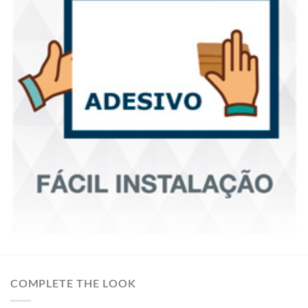
COMPLETE THE LOOK