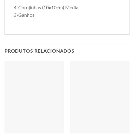
4-Corujinhas (10x10cm) Media
3-Ganhos
PRODUTOS RELACIONADOS