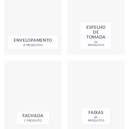
ESPELHO
DE
TOMADA
ENVELOPAMENTO
26
8 PRODUTOS
PRODUTOS
FAIXAS
FACHADA
85
1 PRODUTO
PRODUTOS