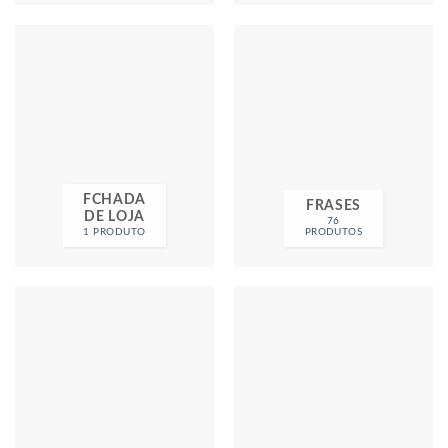
FCHADA
FRASES
DE LOJA
76
1 PRODUTO
PRODUTOS