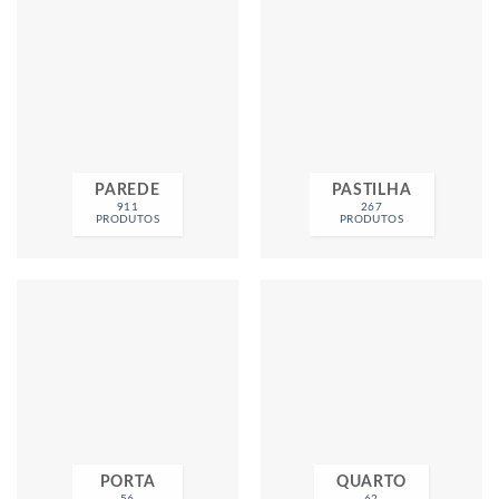
PAREDE
PASTILHA
911
267
PRODUTOS
PRODUTOS
PORTA
QUARTO