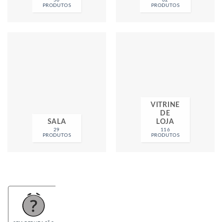
56
62
PRODUTOS
PRODUTOS
VITRINE
DE
SALA
LOJA
29
116
PRODUTOS
PRODUTOS