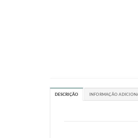
DESCRIÇÃO
INFORMAÇÃO ADICION