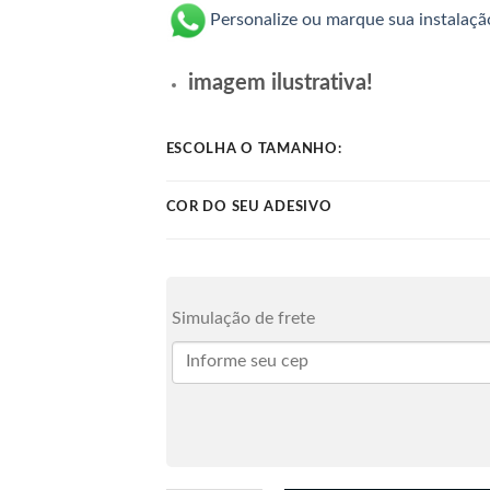
Personalize ou marque sua instalaç
imagem ilustrativa!
ESCOLHA O TAMANHO:
COR DO SEU ADESIVO
Simulação de frete