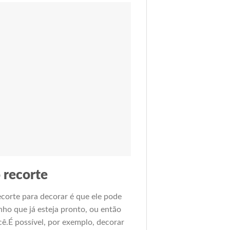
 recorte
corte para decorar é que ele pode
nho que já esteja pronto, ou então
ê.É possível, por exemplo, decorar