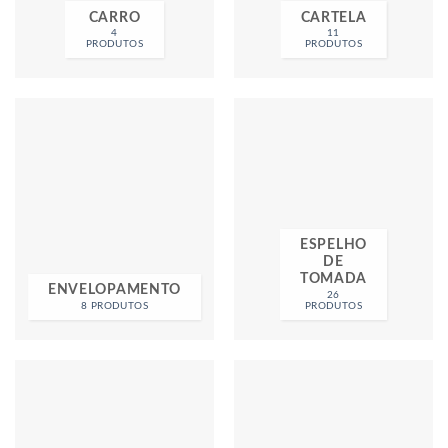
CARRO
CARTELA
4
11
PRODUTOS
PRODUTOS
ESPELHO
DE
TOMADA
ENVELOPAMENTO
26
8 PRODUTOS
PRODUTOS