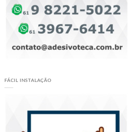
FÁCIL INSTALAÇÃO