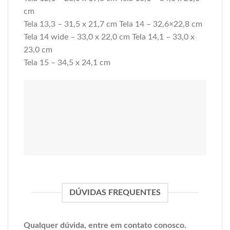
cm
Tela 13,3 – 31,5 x 21,7 cm Tela 14 – 32,6×22,8 cm
Tela 14 wide – 33,0 x 22,0 cm Tela 14,1 – 33,0 x
23,0 cm
Tela 15 – 34,5 x 24,1 cm
DÚVIDAS FREQUENTES
Qualquer dúvida, entre em contato conosco.