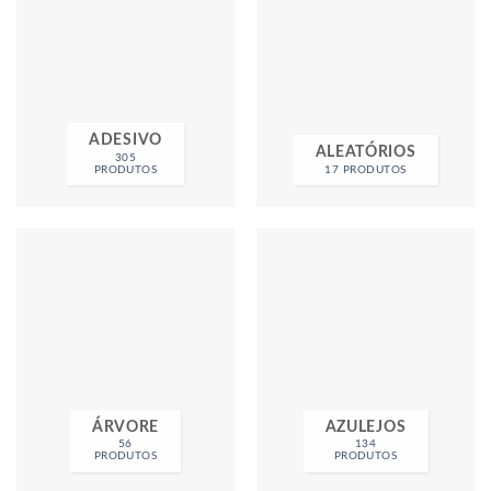
ADESIVO
ALEATÓRIOS
305
PRODUTOS
17 PRODUTOS
ÁRVORE
AZULEJOS
56
134
PRODUTOS
PRODUTOS