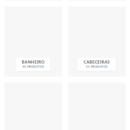
BANHEIRO
CABECEIRAS
40 PRODUTOS
31 PRODUTOS