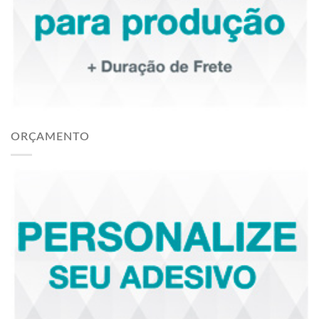
ORÇAMENTO