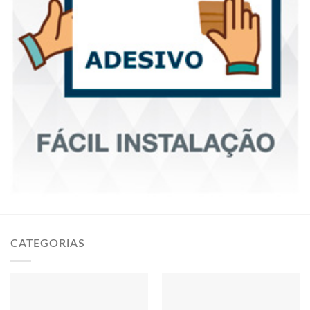
CATEGORIAS