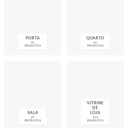
PORTA
QUARTO
56
62
PRODUTOS
PRODUTOS
VITRINE
DE
SALA
LOJA
29
116
PRODUTOS
PRODUTOS