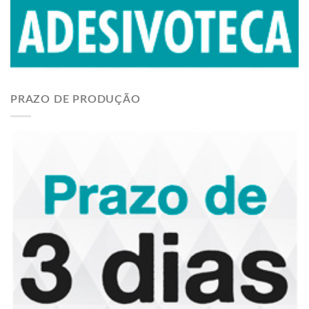
PRAZO DE PRODUÇÃO