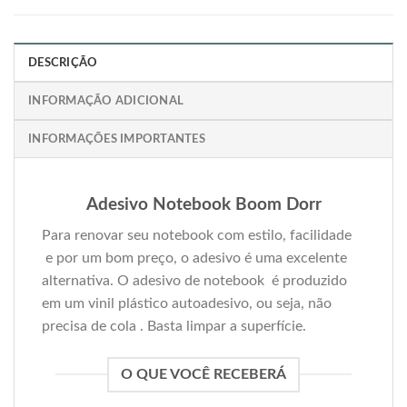
DESCRIÇÃO
INFORMAÇÃO ADICIONAL
INFORMAÇÕES IMPORTANTES
Adesivo Notebook Boom Dorr
Para renovar seu notebook com estilo, facilidade
e por um bom preço, o adesivo é uma excelente
alternativa. O adesivo de notebook é produzido
em um vinil plástico autoadesivo, ou seja, não
precisa de cola . Basta limpar a superfície.
O QUE VOCÊ RECEBERÁ