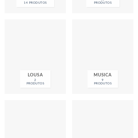
14 PRODUTOS
PRODUTOS
LOUSA
MUSICA
2
9
PRODUTOS
PRODUTOS