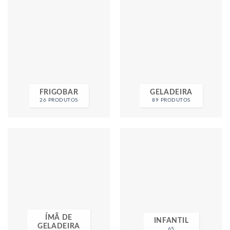
FRIGOBAR
GELADEIRA
26 PRODUTOS
89 PRODUTOS
ÍMÃ DE
INFANTIL
GELADEIRA
65