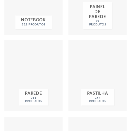
PAINEL
DE
PAREDE
NOTEBOOK
99
222 PRODUTOS
PRODUTOS
PAREDE
PASTILHA
911
267
PRODUTOS
PRODUTOS