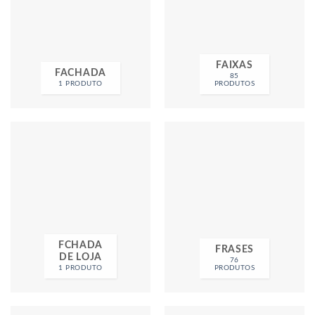
FAIXAS
FACHADA
85
1 PRODUTO
PRODUTOS
FCHADA
FRASES
DE LOJA
76
1 PRODUTO
PRODUTOS