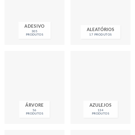
ADESIVO
ALEATÓRIOS
305
PRODUTOS
17 PRODUTOS
ÁRVORE
AZULEJOS
56
134
PRODUTOS
PRODUTOS