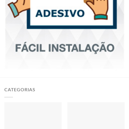
CATEGORIAS