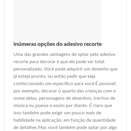
inúmeras opções do adesivo recorte
Uma das grandes vantagens de optar pelo adesivo
recorte para decorar é que ele pode ser total
personalizado. Você pode adquirir um desenho que
já esteja pronto, ou então pedir que seja
confeccionado um específico para você.É possível,
por exemplo, decorar o quarto das crianças com o
nome delas, personagens de desenhos, trechos de
música ou poesia e assim por diante. É claro que
isso também pode exigir um pouco mais de
habilidade na aplicação, em função da quantidade
de detalhes.Mas você também pode optar por algo