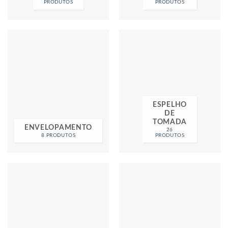
PRODUTOS
PRODUTOS
ESPELHO
DE
TOMADA
ENVELOPAMENTO
26
8 PRODUTOS
PRODUTOS