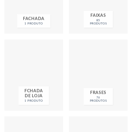
FAIXAS
FACHADA
85
1 PRODUTO
PRODUTOS
FCHADA
FRASES
DE LOJA
76
1 PRODUTO
PRODUTOS