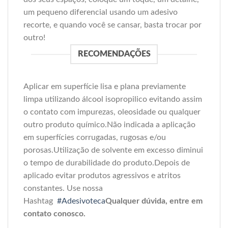
um pequeno diferencial usando um adesivo
recorte, e quando você se cansar, basta trocar por
outro!
RECOMENDAÇÕES
Aplicar em superfície lisa e plana previamente
limpa utilizando álcool isopropilico evitando assim
o contato com impurezas, oleosidade ou qualquer
outro produto químico.Não indicada a aplicação
em superfícies corrugadas, rugosas e/ou
porosas.Utilização de solvente em excesso diminui
o tempo de durabilidade do produto.Depois de
aplicado evitar produtos agressivos e atritos
constantes. Use nossa
Hashtag
#Adesivoteca
Qualquer dúvida, entre em
contato conosco.