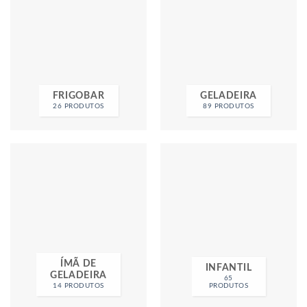
FRIGOBAR
GELADEIRA
26 PRODUTOS
89 PRODUTOS
ÍMÃ DE
INFANTIL
GELADEIRA
65
14 PRODUTOS
PRODUTOS