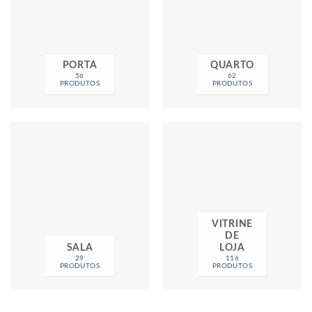
PORTA
QUARTO
56
62
PRODUTOS
PRODUTOS
VITRINE
DE
SALA
LOJA
29
116
PRODUTOS
PRODUTOS