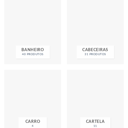
BANHEIRO
CABECEIRAS
40 PRODUTOS
31 PRODUTOS
CARRO
CARTELA
4
11