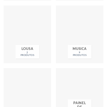
LOUSA
MUSICA
2
9
PRODUTOS
PRODUTOS
PAINEL