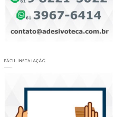
FÁCIL INSTALAÇÃO