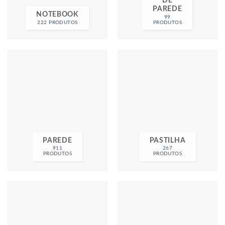
DE
PAREDE
NOTEBOOK
99
222 PRODUTOS
PRODUTOS
PAREDE
PASTILHA
911
267
PRODUTOS
PRODUTOS