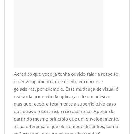
Acredito que você já tenha ouvido falar a respeito
do envelopamento, que é feito em carros e
geladeiras, por exemplo. Essa mudança de visual é
realizada por meio da aplicação de um adesivo,
mas que recobre totalmente a superfície.No caso
do adesivo recorte isso não acontece. Apesar de
partir do mesmo princípio que um envelopamento,
a sua diferença é que ele compõe desenhos, como