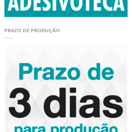
PRAZO DE PRODUÇÃO