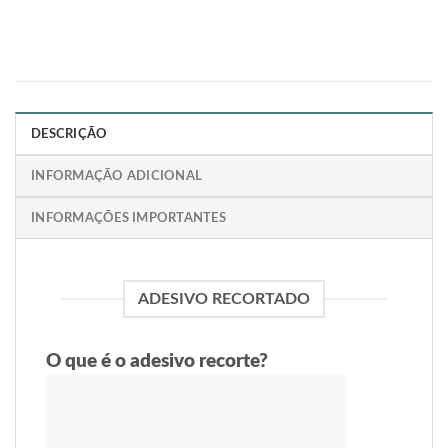
DESCRIÇÃO
INFORMAÇÃO ADICIONAL
INFORMAÇÕES IMPORTANTES
ADESIVO RECORTADO
O que é o adesivo recorte?