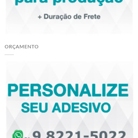
ORÇAMENTO