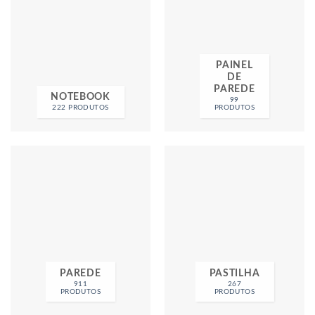
PAINEL
DE
PAREDE
NOTEBOOK
99
222 PRODUTOS
PRODUTOS
PAREDE
PASTILHA
911
267
PRODUTOS
PRODUTOS