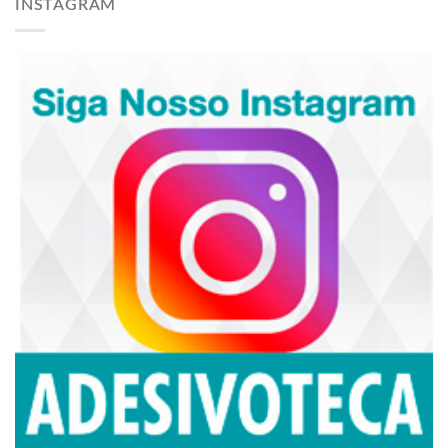
INSTAGRAM