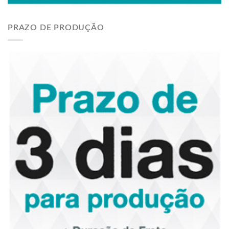
PRAZO DE PRODUÇÃO