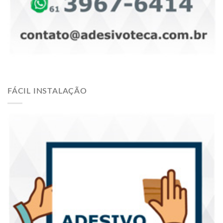
FÁCIL INSTALAÇÃO