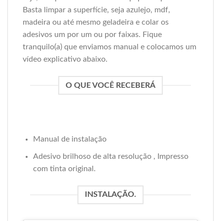
Basta limpar a superfície, seja azulejo, mdf,
madeira ou até mesmo geladeira e colar os
adesivos um por um ou por faixas. Fique
tranquilo(a) que enviamos manual e colocamos um
vídeo explicativo abaixo.
O QUE VOCÊ RECEBERÁ
Manual de instalação
Adesivo brilhoso de alta resolução , Impresso
com tinta original.
INSTALAÇÃO.