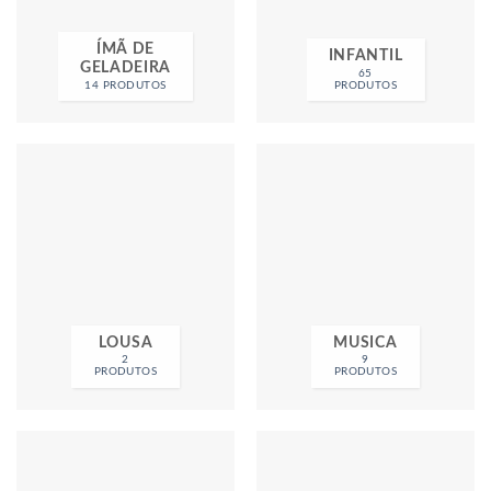
ÍMÃ DE
INFANTIL
GELADEIRA
65
14 PRODUTOS
PRODUTOS
LOUSA
MUSICA
2
9
PRODUTOS
PRODUTOS