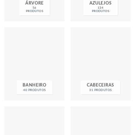
ÁRVORE
AZULEJOS
56
134
PRODUTOS
PRODUTOS
BANHEIRO
CABECEIRAS
40 PRODUTOS
31 PRODUTOS