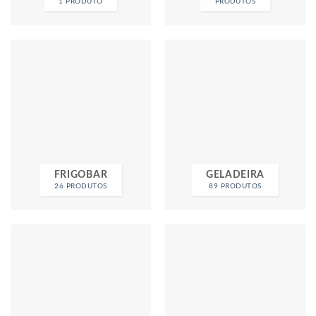
1 PRODUTO
PRODUTOS
FRIGOBAR
GELADEIRA
26 PRODUTOS
89 PRODUTOS