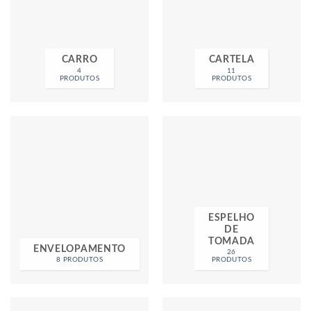
CARRO
CARTELA
4
11
PRODUTOS
PRODUTOS
ESPELHO
DE
TOMADA
ENVELOPAMENTO
26
8 PRODUTOS
PRODUTOS