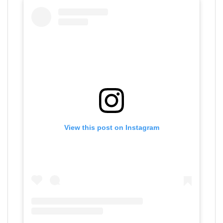
View this post on Instagram