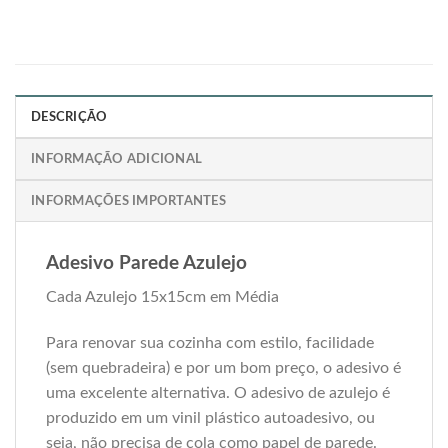
DESCRIÇÃO
INFORMAÇÃO ADICIONAL
INFORMAÇÕES IMPORTANTES
Adesivo Parede Azulejo
Cada Azulejo 15x15cm em Média
Para renovar sua cozinha com estilo, facilidade
(sem quebradeira) e por um bom preço, o adesivo é
uma excelente alternativa. O adesivo de azulejo é
produzido em um vinil plástico autoadesivo, ou
seja, não precisa de cola como papel de parede.