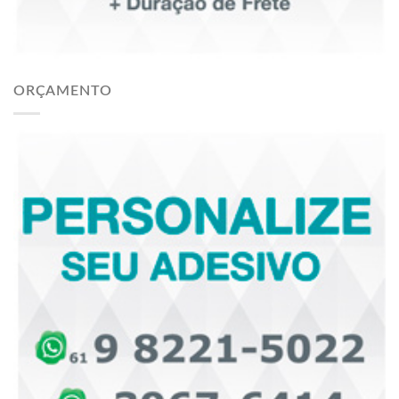
ORÇAMENTO