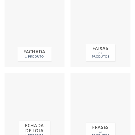
FAIXAS
FACHADA
85
1 PRODUTO
PRODUTOS
FCHADA
FRASES
DE LOJA
76