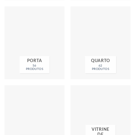
PORTA
QUARTO
56
62
PRODUTOS
PRODUTOS
VITRINE
DE