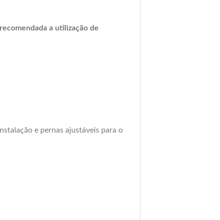
recomendada a utilização de
instalação e pernas ajustáveis para o