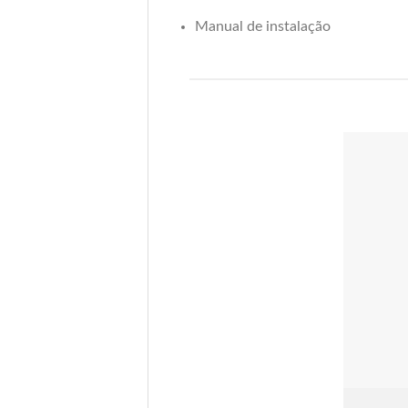
Manual de instalação