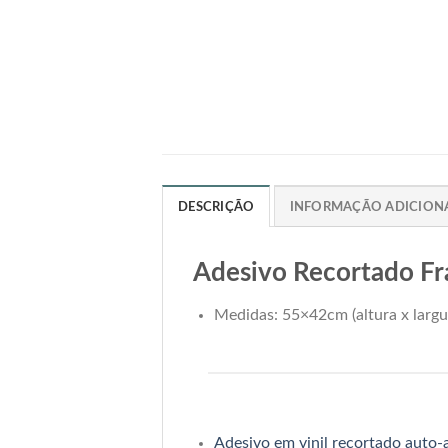
DESCRIÇÃO
INFORMAÇÃO ADICION
Adesivo Recortado Fr
Medidas: 55×42cm (altura x largu
Adesivo em vinil recortado auto-