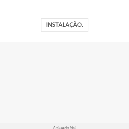
INSTALAÇÃO.
Aplicação fácil