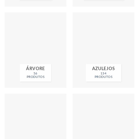
ÁRVORE
AZULEJOS
56
134
PRODUTOS
PRODUTOS