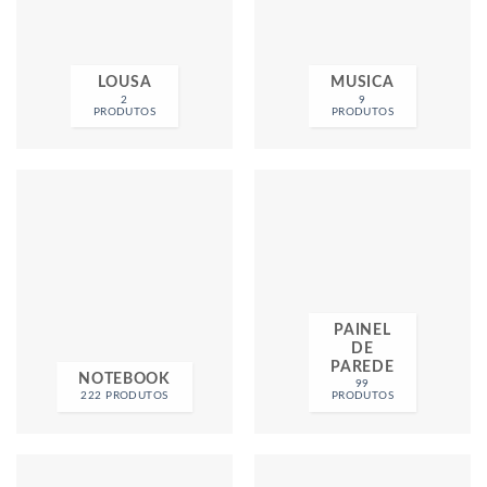
LOUSA
MUSICA
2
9
PRODUTOS
PRODUTOS
PAINEL
DE
PAREDE
NOTEBOOK
99
222 PRODUTOS
PRODUTOS