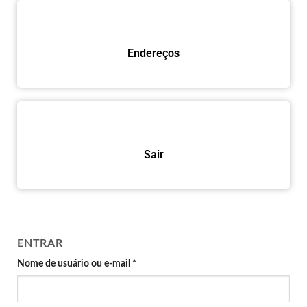
Endereços
Sair
ENTRAR
Nome de usuário ou e-mail
*