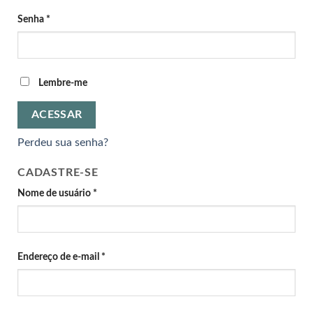
Senha
*
Lembre-me
ACESSAR
Perdeu sua senha?
CADASTRE-SE
Nome de usuário
*
Endereço de e-mail
*