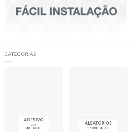
CATEGORIAS
ADESIVO
ALEATÓRIOS
305
PRODUTOS
17 PRODUTOS