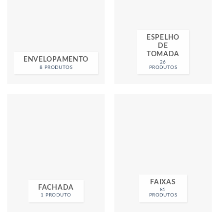
ESPELHO
DE
TOMADA
ENVELOPAMENTO
26
8 PRODUTOS
PRODUTOS
FAIXAS
FACHADA
85
1 PRODUTO
PRODUTOS