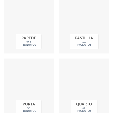
PAREDE
PASTILHA
911
267
PRODUTOS
PRODUTOS
PORTA
QUARTO
56
62
PRODUTOS
PRODUTOS