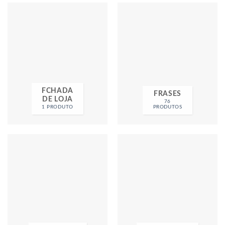
FCHADA
FRASES
DE LOJA
76
1 PRODUTO
PRODUTOS