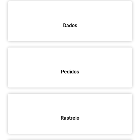
Dados
Pedidos
Rastreio