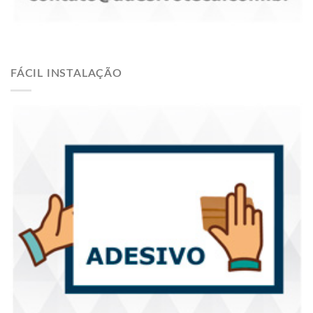
FÁCIL INSTALAÇÃO