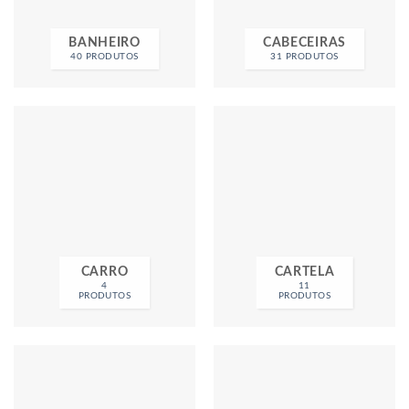
BANHEIRO
CABECEIRAS
40 PRODUTOS
31 PRODUTOS
CARRO
CARTELA
4
11
PRODUTOS
PRODUTOS