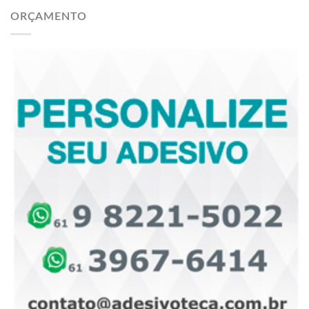
ORÇAMENTO