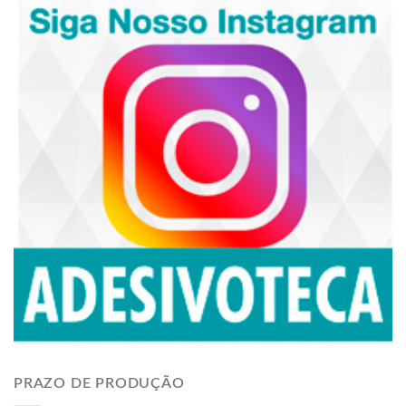
PRAZO DE PRODUÇÃO