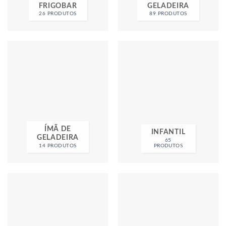
FRIGOBAR
GELADEIRA
26 PRODUTOS
89 PRODUTOS
ÍMÃ DE
INFANTIL
GELADEIRA
65
14 PRODUTOS
PRODUTOS