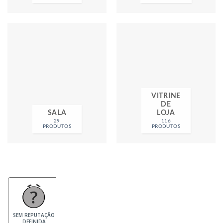
VITRINE
DE
SALA
LOJA
29
116
PRODUTOS
PRODUTOS
SEM REPUTAÇÃO
DEFINIDA