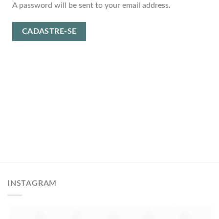
A password will be sent to your email address.
CADASTRE-SE
INSTAGRAM