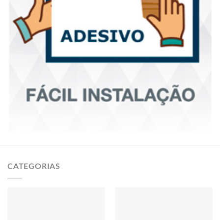
CATEGORIAS