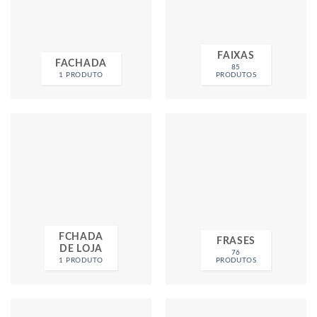
FAIXAS
FACHADA
85
1 PRODUTO
PRODUTOS
FCHADA
FRASES
DE LOJA
76
1 PRODUTO
PRODUTOS