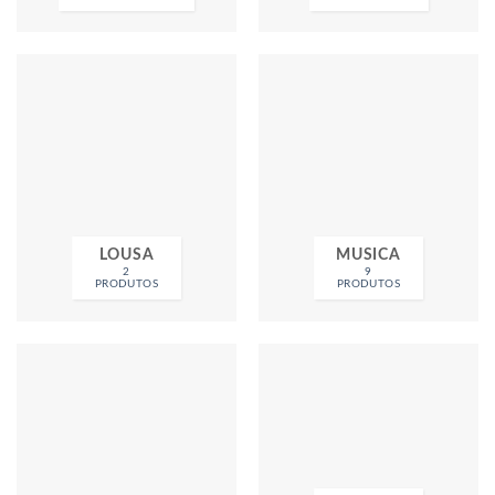
LOUSA
MUSICA
2
9
PRODUTOS
PRODUTOS