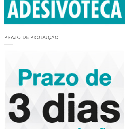
PRAZO DE PRODUÇÃO