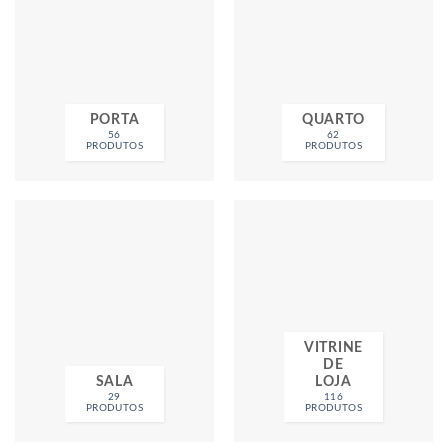
PORTA
QUARTO
56
62
PRODUTOS
PRODUTOS
VITRINE
DE
SALA
LOJA
29
116
PRODUTOS
PRODUTOS