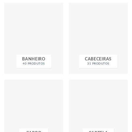
BANHEIRO
CABECEIRAS
40 PRODUTOS
31 PRODUTOS