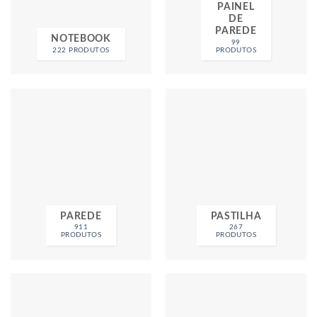
PAINEL
DE
PAREDE
NOTEBOOK
99
222 PRODUTOS
PRODUTOS
PAREDE
PASTILHA
911
267
PRODUTOS
PRODUTOS