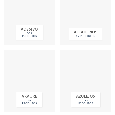
ADESIVO
ALEATÓRIOS
305
PRODUTOS
17 PRODUTOS
ÁRVORE
AZULEJOS
56
134
PRODUTOS
PRODUTOS