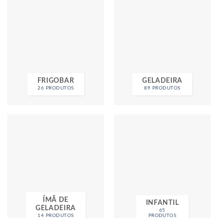
FRIGOBAR
GELADEIRA
26 PRODUTOS
89 PRODUTOS
ÍMÃ DE
INFANTIL
GELADEIRA
65
14 PRODUTOS
PRODUTOS