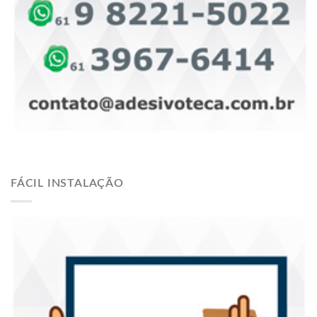
FÁCIL INSTALAÇÃO