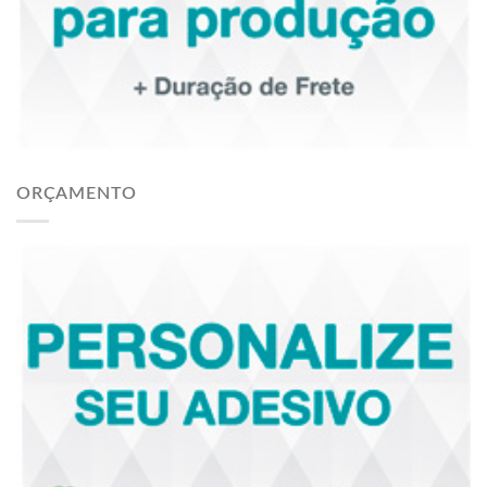
ORÇAMENTO