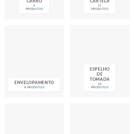
CARRO
CARTELA
4
11
PRODUTOS
PRODUTOS
ESPELHO
DE
TOMADA
ENVELOPAMENTO
26
8 PRODUTOS
PRODUTOS