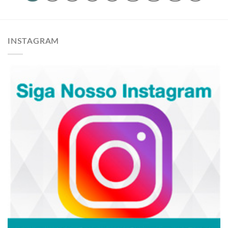
INSTAGRAM