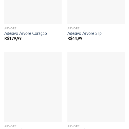
ÁRVORE
ÁRVORE
Adesivo Árvore Coração
Adesivo Árvore Slip
R$
179,99
R$
44,99
ÁRVORE
ÁRVORE