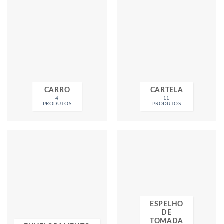
CARRO
CARTELA
4
11
PRODUTOS
PRODUTOS
ESPELHO
DE
TOMADA