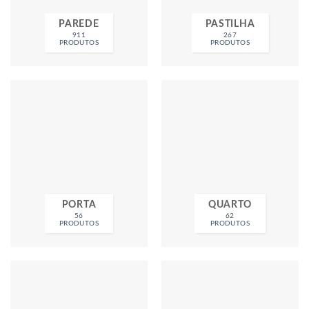
PAREDE
PASTILHA
911
267
PRODUTOS
PRODUTOS
PORTA
QUARTO
56
62
PRODUTOS
PRODUTOS