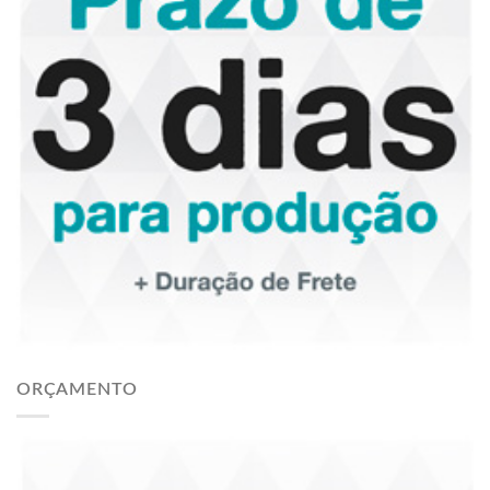
ORÇAMENTO