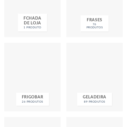
FCHADA
FRASES
DE LOJA
76
1 PRODUTO
PRODUTOS
FRIGOBAR
GELADEIRA
26 PRODUTOS
89 PRODUTOS