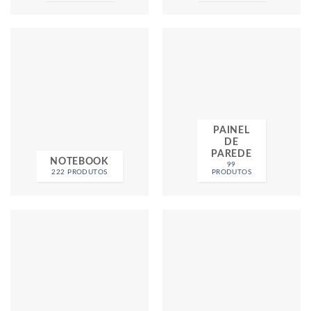
PAINEL
DE
PAREDE
NOTEBOOK
99
222 PRODUTOS
PRODUTOS