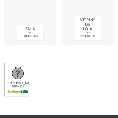
VITRINE
DE
SALA
LOJA
29
116
PRODUTOS
PRODUTOS
SEM REPUTAÇÃO
DEFINIDA