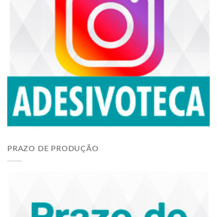
PRAZO DE PRODUÇÃO