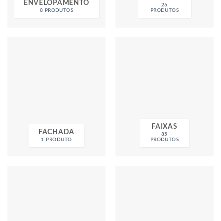
ENVELOPAMENTO
26
8 PRODUTOS
PRODUTOS
FAIXAS
FACHADA
85
1 PRODUTO
PRODUTOS