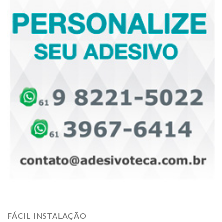
FÁCIL INSTALAÇÃO