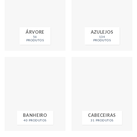
ÁRVORE
AZULEJOS
56
134
PRODUTOS
PRODUTOS
BANHEIRO
CABECEIRAS
40 PRODUTOS
31 PRODUTOS