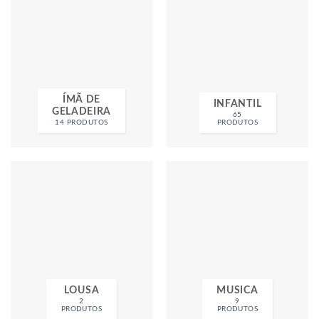
ÍMÃ DE
INFANTIL
GELADEIRA
65
14 PRODUTOS
PRODUTOS
LOUSA
MUSICA
2
9
PRODUTOS
PRODUTOS