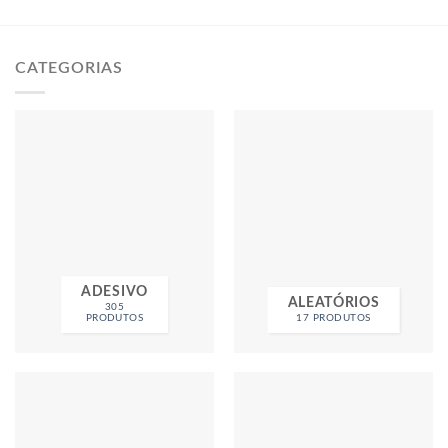
CATEGORIAS
ADESIVO
ALEATÓRIOS
305
PRODUTOS
17 PRODUTOS