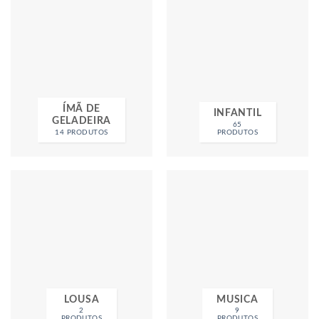
ÍMÃ DE
INFANTIL
GELADEIRA
65
14 PRODUTOS
PRODUTOS
LOUSA
MUSICA
2
9
PRODUTOS
PRODUTOS