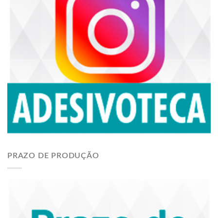
PRAZO DE PRODUÇÃO