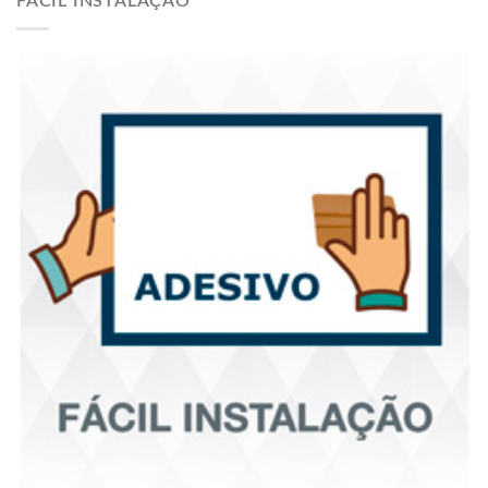
FÁCIL INSTALAÇÃO