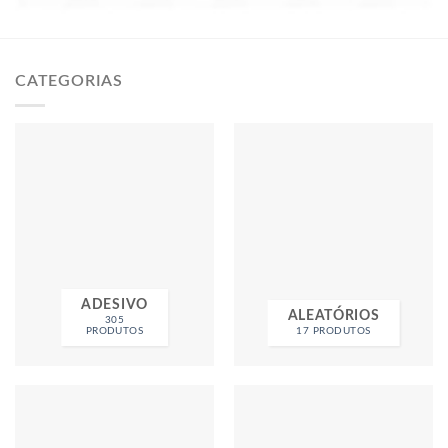
CATEGORIAS
ADESIVO
ALEATÓRIOS
305
PRODUTOS
17 PRODUTOS