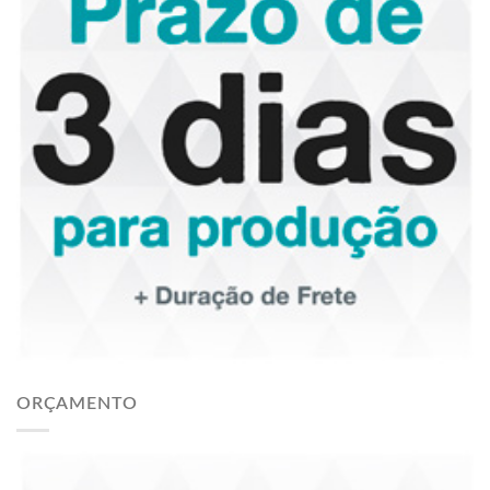
ORÇAMENTO