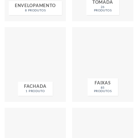
TOMADA
ENVELOPAMENTO
26
8 PRODUTOS
PRODUTOS
FAIXAS
FACHADA
85
1 PRODUTO
PRODUTOS