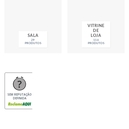
VITRINE
DE
SALA
LOJA
29
116
PRODUTOS
PRODUTOS
SEM REPUTAÇÃO
DEFINIDA