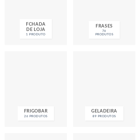
FCHADA
FRASES
DE LOJA
76
1 PRODUTO
PRODUTOS
FRIGOBAR
GELADEIRA
26 PRODUTOS
89 PRODUTOS