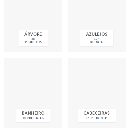
ÁRVORE
AZULEJOS
56
134
PRODUTOS
PRODUTOS
BANHEIRO
CABECEIRAS
40 PRODUTOS
31 PRODUTOS