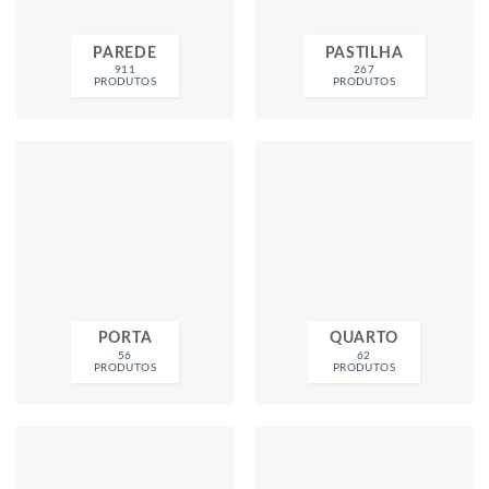
PAREDE
PASTILHA
911
267
PRODUTOS
PRODUTOS
PORTA
QUARTO
56
62
PRODUTOS
PRODUTOS