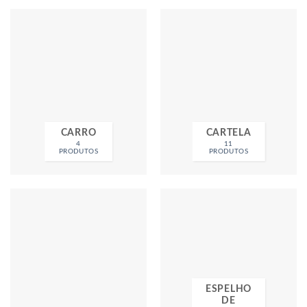
CARRO
CARTELA
4
11
PRODUTOS
PRODUTOS
ESPELHO
DE