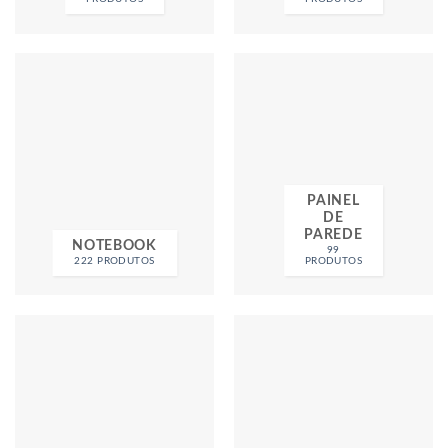
PAINEL
DE
PAREDE
NOTEBOOK
99
222 PRODUTOS
PRODUTOS