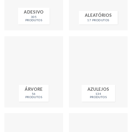
ADESIVO
ALEATÓRIOS
305
PRODUTOS
17 PRODUTOS
ÁRVORE
AZULEJOS
56
134
PRODUTOS
PRODUTOS