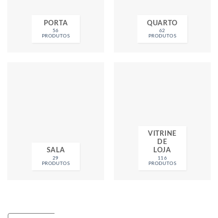
PORTA
QUARTO
56
62
PRODUTOS
PRODUTOS
VITRINE
DE
SALA
LOJA
29
116
PRODUTOS
PRODUTOS