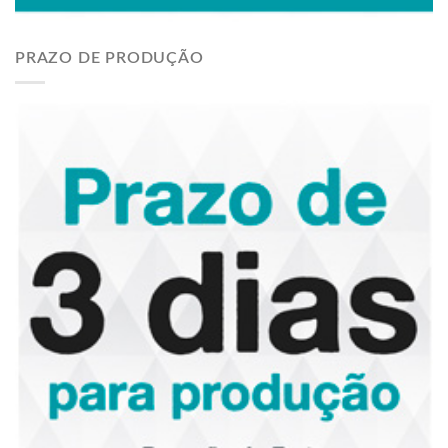
PRAZO DE PRODUÇÃO