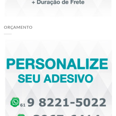
ORÇAMENTO