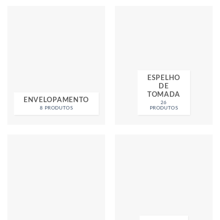
ESPELHO
DE
TOMADA
ENVELOPAMENTO
26
8 PRODUTOS
PRODUTOS