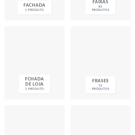
FAIXAS
FACHADA
85
1 PRODUTO
PRODUTOS
FCHADA
FRASES
DE LOJA
76
1 PRODUTO
PRODUTOS