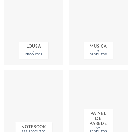
LOUSA
MUSICA
2
9
PRODUTOS
PRODUTOS
PAINEL
DE
PAREDE
NOTEBOOK
99
222 PRODUTOS
PRODUTOS