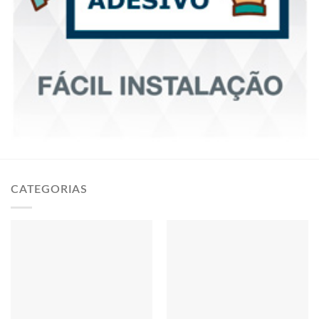
CATEGORIAS