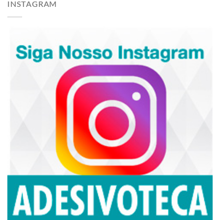
INSTAGRAM