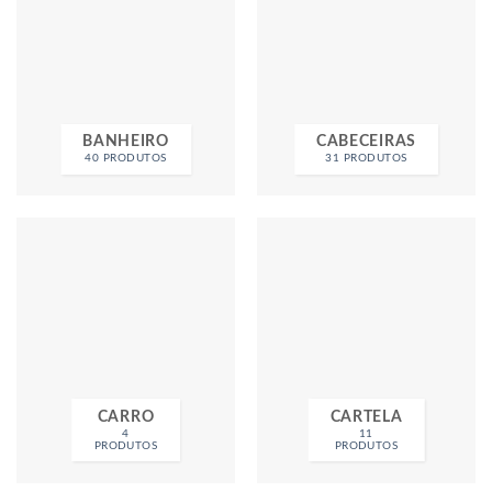
BANHEIRO
CABECEIRAS
40 PRODUTOS
31 PRODUTOS
CARRO
CARTELA
4
11
PRODUTOS
PRODUTOS