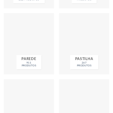
PAREDE
PASTILHA
911
267
PRODUTOS
PRODUTOS