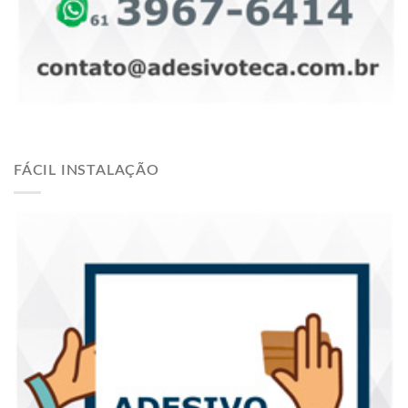
FÁCIL INSTALAÇÃO