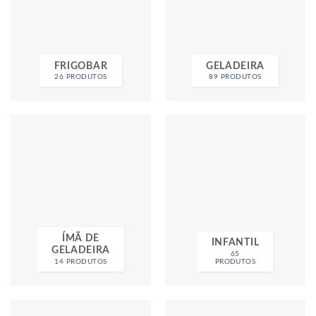
FRIGOBAR
GELADEIRA
26 PRODUTOS
89 PRODUTOS
ÍMÃ DE
INFANTIL
GELADEIRA
65
14 PRODUTOS
PRODUTOS